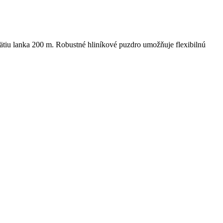
iu lanka 200 m. Robustné hliníkové puzdro umožňuje flexibilnú