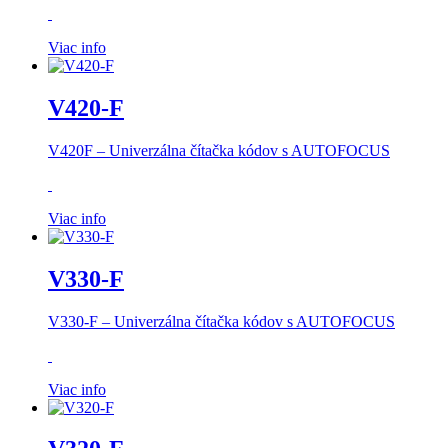
Viac info
V420-F
V420F –
Univerzálna čítačka kódov s AUTOFOCUS
Viac info
V330-F
V330-F –
Univerzálna čítačka kódov s AUTOFOCUS
Viac info