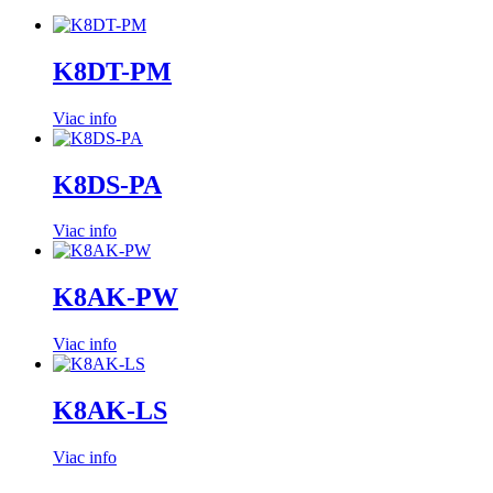
K8DT-PM
Viac info
K8DS-PA
Viac info
K8AK-PW
Viac info
K8AK-LS
Viac info