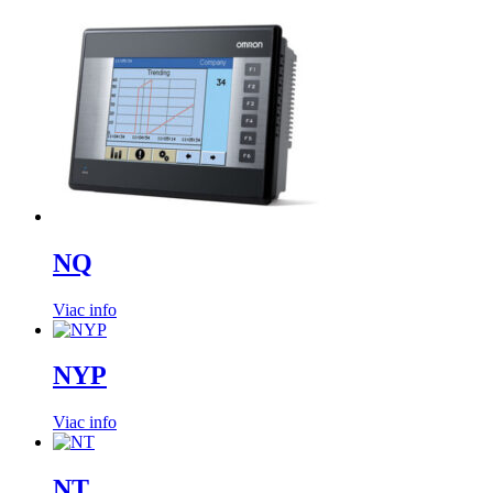
NQ
Viac info
NYP
Viac info
NT