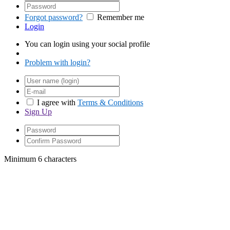
Forgot password?
Remember me
Login
You can login using your social profile
Problem with login?
I agree with
Terms & Conditions
Sign Up
Minimum 6 characters