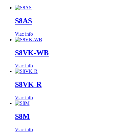
S8AS
Viac info
S8VK-WB
Viac info
S8VK-R
Viac info
S8M
Viac info