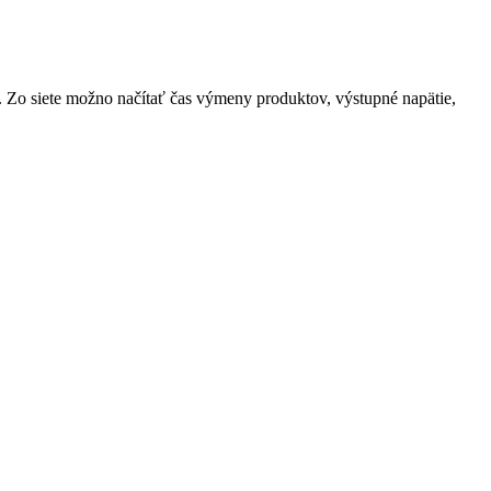
 Zo siete možno načítať čas výmeny produktov, výstupné napätie,